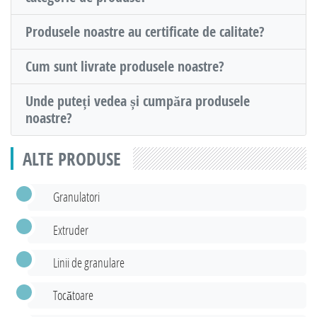
Produsele noastre au certificate de calitate?
Cum sunt livrate produsele noastre?
Unde puteți vedea și cumpăra produsele
noastre?
ALTE PRODUSE
Granulatori
Extruder
Linii de granulare
Tocătoare