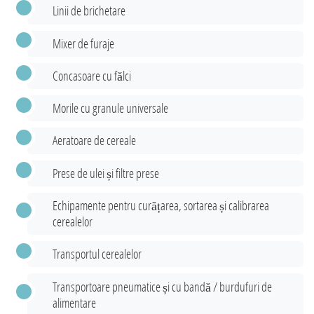
Linii de brichetare
Mixer de furaje
Concasoare cu fălci
Morile cu granule universale
Aeratoare de cereale
Prese de ulei și filtre prese
Echipamente pentru curățarea, sortarea și calibrarea
cerealelor
Transportul cerealelor
Transportoare pneumatice și cu bandă / burdufuri de
alimentare