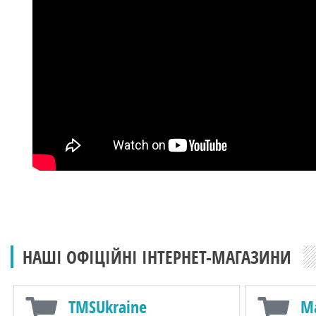
НАШІ ОФІЦІЙНІ ІНТЕРНЕТ-МАГАЗИНИ
TMSUkraine
M