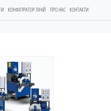
ТИ
КОНФІГУРАТОР ЛІНІЙ
ПРО НАС
КОНТАКТИ