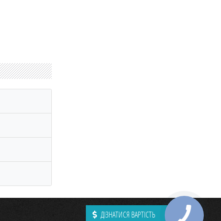
и
ДІЗНАТИСЯ ВАРТІСТЬ