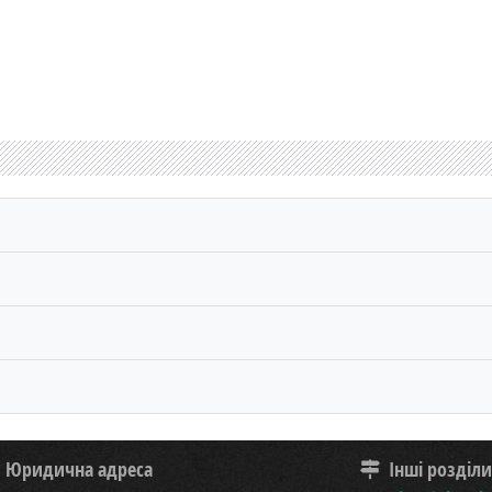
Юридична адреса
Інші розділ