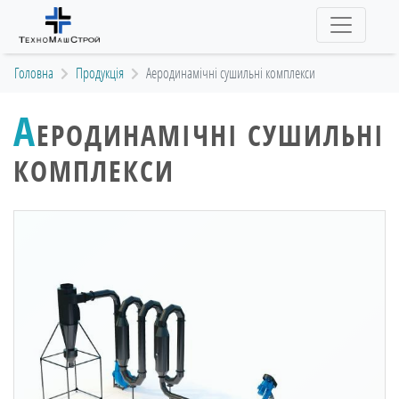
(current)
Головна
Продукція
Аеродинамічні сушильні комплекси
А
ЕРОДИНАМІЧНІ СУШИЛЬНІ
КОМПЛЕКСИ