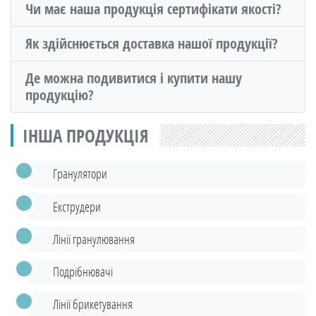
Чи має наша продукція сертифікати якості?
Як здійснюється доставка нашої продукції?
Де можна подивитися і купити нашу
продукцію?
ІНША ПРОДУКЦІЯ
Гранулятори
Екструдери
Лінії гранулювання
Подрібнювачі
Лінії брикетування